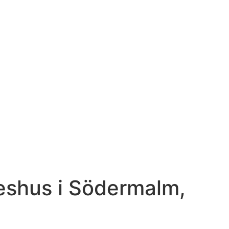
eshus i Södermalm,