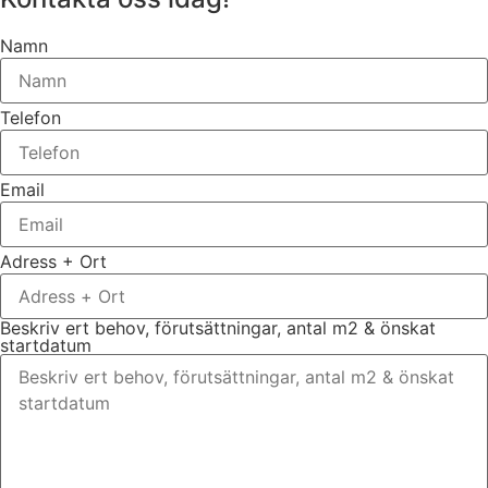
Namn
Telefon
Email
Adress + Ort
Beskriv ert behov, förutsättningar, antal m2 & önskat
startdatum