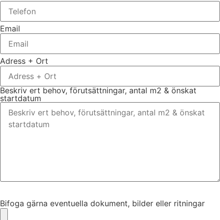
Email
Adress + Ort
Beskriv ert behov, förutsättningar, antal m2 & önskat
startdatum
Bifoga gärna eventuella dokument, bilder eller ritningar
Bifoga gärna eventuella dokument, bilder eller ritningar