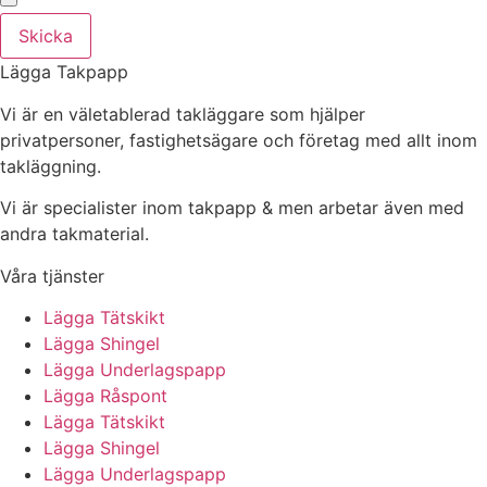
Skicka
Lägga Takpapp
Vi är en väletablerad takläggare som hjälper
privatpersoner, fastighetsägare och företag med allt inom
takläggning.
Vi är specialister inom takpapp & men arbetar även med
andra takmaterial.
Våra tjänster
Lägga Tätskikt
Lägga Shingel
Lägga Underlagspapp
Lägga Råspont
Lägga Tätskikt
Lägga Shingel
Lägga Underlagspapp