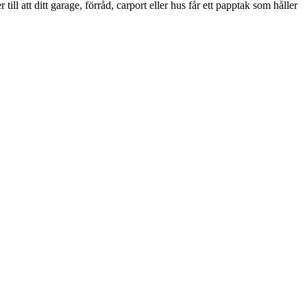
 till att ditt garage, förråd, carport eller hus får ett papptak som håller