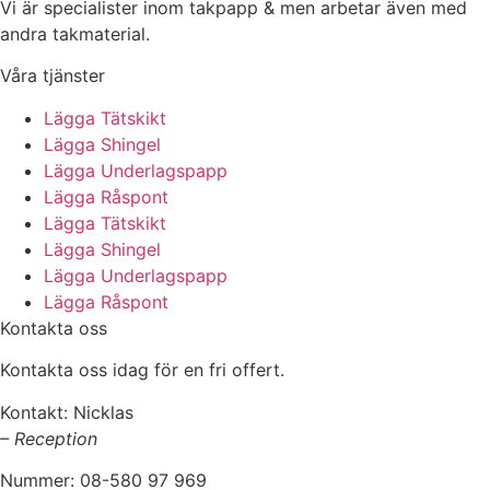
Vi är specialister inom takpapp & men arbetar även med
andra takmaterial.
Våra tjänster
Lägga Tätskikt
Lägga Shingel
Lägga Underlagspapp
Lägga Råspont
Lägga Tätskikt
Lägga Shingel
Lägga Underlagspapp
Lägga Råspont
Kontakta oss
Kontakta oss idag för en fri offert.
Kontakt: Nicklas
– Reception
Nummer: 08-580 97 969