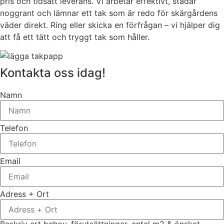
pris och tidsatt leverans. Vi arbetar effektivt, städar
noggrant och lämnar ett tak som är redo för skärgårdens
väder direkt. Ring eller skicka en förfrågan – vi hjälper dig
att få ett tätt och tryggt tak som håller.
Kontakta oss idag!
Namn
Telefon
Email
Adress + Ort