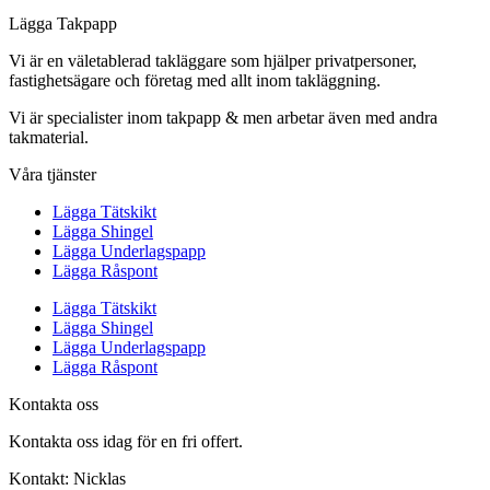
Lägga Takpapp
Vi är en väletablerad takläggare som hjälper privatpersoner,
fastighetsägare och företag med allt inom takläggning.
Vi är specialister inom takpapp & men arbetar även med andra
takmaterial.
Våra tjänster
Lägga Tätskikt
Lägga Shingel
Lägga Underlagspapp
Lägga Råspont
Lägga Tätskikt
Lägga Shingel
Lägga Underlagspapp
Lägga Råspont
Kontakta oss
Kontakta oss idag för en fri offert.
Kontakt: Nicklas