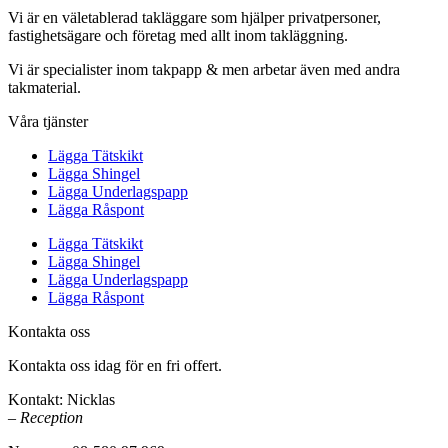
Vi är en väletablerad takläggare som hjälper privatpersoner,
fastighetsägare och företag med allt inom takläggning.
Vi är specialister inom takpapp & men arbetar även med andra
takmaterial.
Våra tjänster
Lägga Tätskikt
Lägga Shingel
Lägga Underlagspapp
Lägga Råspont
Lägga Tätskikt
Lägga Shingel
Lägga Underlagspapp
Lägga Råspont
Kontakta oss
Kontakta oss idag för en fri offert.
Kontakt: Nicklas
– Reception