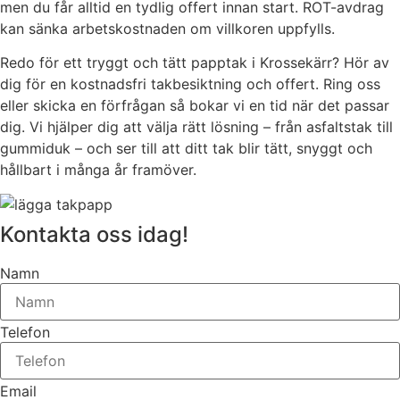
men du får alltid en tydlig offert innan start. ROT-avdrag
kan sänka arbetskostnaden om villkoren uppfylls.
Redo för ett tryggt och tätt papptak i Krossekärr? Hör av
dig för en kostnadsfri takbesiktning och offert. Ring oss
eller skicka en förfrågan så bokar vi en tid när det passar
dig. Vi hjälper dig att välja rätt lösning – från asfaltstak till
gummiduk – och ser till att ditt tak blir tätt, snyggt och
hållbart i många år framöver.
Kontakta oss idag!
Namn
Telefon
Email