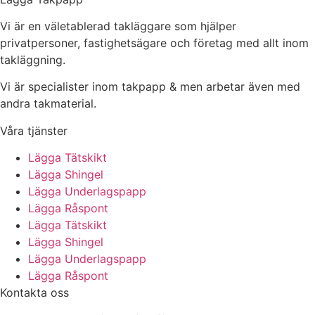
Vi är en väletablerad takläggare som hjälper
privatpersoner, fastighetsägare och företag med allt inom
takläggning.
Vi är specialister inom takpapp & men arbetar även med
andra takmaterial.
Våra tjänster
Lägga Tätskikt
Lägga Shingel
Lägga Underlagspapp
Lägga Råspont
Lägga Tätskikt
Lägga Shingel
Lägga Underlagspapp
Lägga Råspont
Kontakta oss