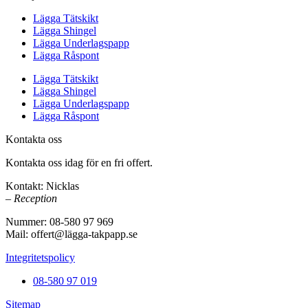
Lägga Tätskikt
Lägga Shingel
Lägga Underlagspapp
Lägga Råspont
Lägga Tätskikt
Lägga Shingel
Lägga Underlagspapp
Lägga Råspont
Kontakta oss
Kontakta oss idag för en fri offert.
Kontakt: Nicklas
– Reception
Nummer: 08-580 97 969
Mail: offert@lägga-takpapp.se
Integritetspolicy
08-580 97 019
Sitemap