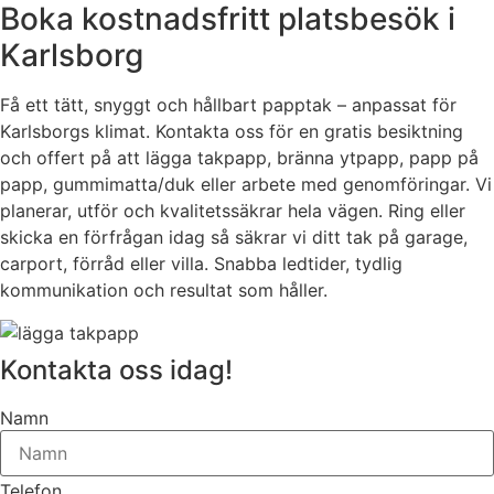
Boka kostnadsfritt platsbesök i
Karlsborg
Få ett tätt, snyggt och hållbart papptak – anpassat för
Karlsborgs klimat. Kontakta oss för en gratis besiktning
och offert på att lägga takpapp, bränna ytpapp, papp på
papp, gummimatta/duk eller arbete med genomföringar. Vi
planerar, utför och kvalitetssäkrar hela vägen. Ring eller
skicka en förfrågan idag så säkrar vi ditt tak på garage,
carport, förråd eller villa. Snabba ledtider, tydlig
kommunikation och resultat som håller.
Kontakta oss idag!
Namn
Telefon