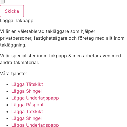
Skicka
Lägga Takpapp
Vi är en väletablerad takläggare som hjälper
privatpersoner, fastighetsägare och företag med allt inom
takläggning.
Vi är specialister inom takpapp & men arbetar även med
andra takmaterial.
Våra tjänster
Lägga Tätskikt
Lägga Shingel
Lägga Underlagspapp
Lägga Råspont
Lägga Tätskikt
Lägga Shingel
Lägga Underlagspapp