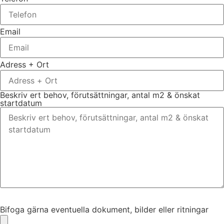
Email
Adress + Ort
Beskriv ert behov, förutsättningar, antal m2 & önskat
startdatum
Bifoga gärna eventuella dokument, bilder eller ritningar
Bifoga gärna eventuella dokument, bilder eller ritningar