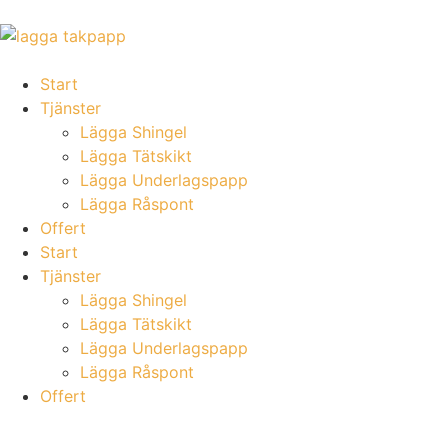
Start
Tjänster
Lägga Shingel
Lägga Tätskikt
Lägga Underlagspapp
Lägga Råspont
Offert
Start
Tjänster
Lägga Shingel
Lägga Tätskikt
Lägga Underlagspapp
Lägga Råspont
Offert