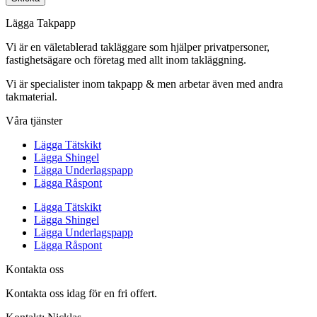
Lägga Takpapp
Vi är en väletablerad takläggare som hjälper privatpersoner,
fastighetsägare och företag med allt inom takläggning.
Vi är specialister inom takpapp & men arbetar även med andra
takmaterial.
Våra tjänster
Lägga Tätskikt
Lägga Shingel
Lägga Underlagspapp
Lägga Råspont
Lägga Tätskikt
Lägga Shingel
Lägga Underlagspapp
Lägga Råspont
Kontakta oss
Kontakta oss idag för en fri offert.