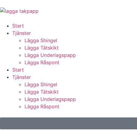
Start
Tjänster
Lägga Shingel
Lägga Tätskikt
Lägga Underlagspapp
Lägga Råspont
Start
Tjänster
Lägga Shingel
Lägga Tätskikt
Lägga Underlagspapp
Lägga Råspont