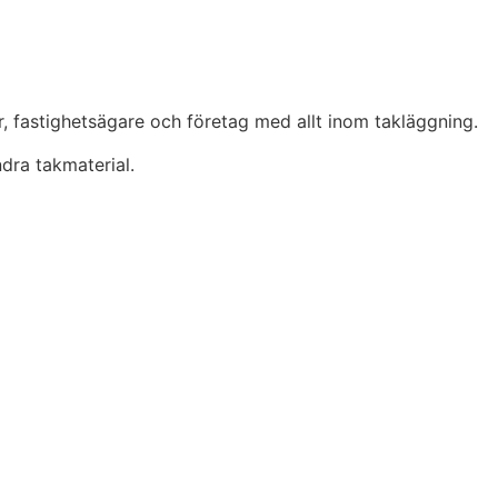
r, fastighetsägare och företag med allt inom takläggning.
dra takmaterial.