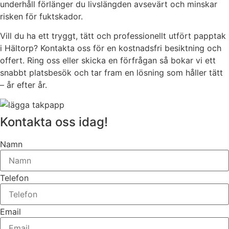
underhåll förlänger du livslängden avsevärt och minskar
risken för fuktskador.
Vill du ha ett tryggt, tätt och professionellt utfört papptak
i Hältorp? Kontakta oss för en kostnadsfri besiktning och
offert. Ring oss eller skicka en förfrågan så bokar vi ett
snabbt platsbesök och tar fram en lösning som håller tätt
– år efter år.
Kontakta oss idag!
Namn
Telefon
Email