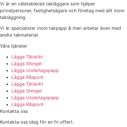
Vi är en väletablerad takläggare som hjälper
privatpersoner, fastighetsägare och företag med allt inom
takläggning.
Vi är specialister inom takpapp & men arbetar även med
andra takmaterial.
Våra tjänster
Lägga Tätskikt
Lägga Shingel
Lägga Underlagspapp
Lägga Råspont
Lägga Tätskikt
Lägga Shingel
Lägga Underlagspapp
Lägga Råspont
Kontakta oss
Kontakta oss idag för en fri offert.