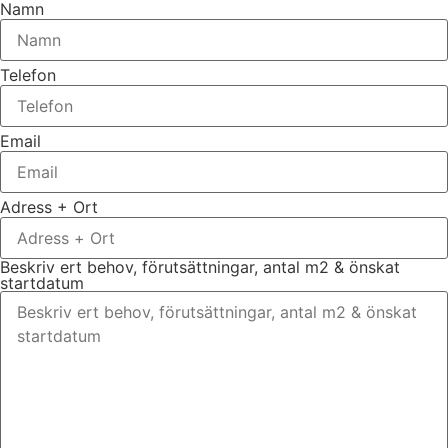
Namn
Telefon
Email
Adress + Ort
Beskriv ert behov, förutsättningar, antal m2 & önskat
startdatum