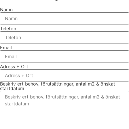
Namn
Telefon
Email
Adress + Ort
Beskriv ert behov, förutsättningar, antal m2 & önskat
startdatum