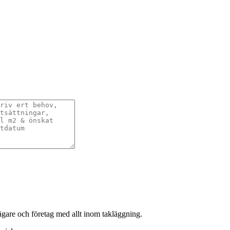
sägare och företag med allt inom takläggning.