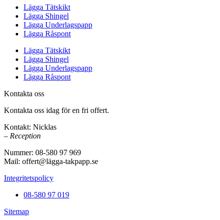
Lägga Tätskikt
Lägga Shingel
Lägga Underlagspapp
Lägga Råspont
Lägga Tätskikt
Lägga Shingel
Lägga Underlagspapp
Lägga Råspont
Kontakta oss
Kontakta oss idag för en fri offert.
Kontakt: Nicklas
– Reception
Nummer: 08-580 97 969
Mail: offert@lägga-takpapp.se
Integritetspolicy
08-580 97 019
Sitemap