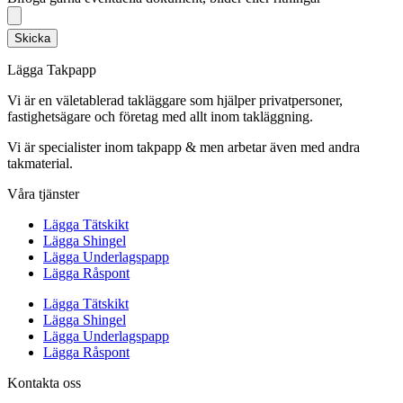
Skicka
Lägga Takpapp
Vi är en väletablerad takläggare som hjälper privatpersoner,
fastighetsägare och företag med allt inom takläggning.
Vi är specialister inom takpapp & men arbetar även med andra
takmaterial.
Våra tjänster
Lägga Tätskikt
Lägga Shingel
Lägga Underlagspapp
Lägga Råspont
Lägga Tätskikt
Lägga Shingel
Lägga Underlagspapp
Lägga Råspont
Kontakta oss