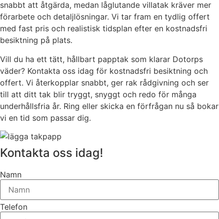
snabbt att åtgärda, medan låglutande villatak kräver mer
förarbete och detaljlösningar. Vi tar fram en tydlig offert
med fast pris och realistisk tidsplan efter en kostnadsfri
besiktning på plats.
Vill du ha ett tätt, hållbart papptak som klarar Dotorps
väder? Kontakta oss idag för kostnadsfri besiktning och
offert. Vi återkopplar snabbt, ger rak rådgivning och ser
till att ditt tak blir tryggt, snyggt och redo för många
underhållsfria år. Ring eller skicka en förfrågan nu så bokar
vi en tid som passar dig.
Kontakta oss idag!
Namn
Telefon