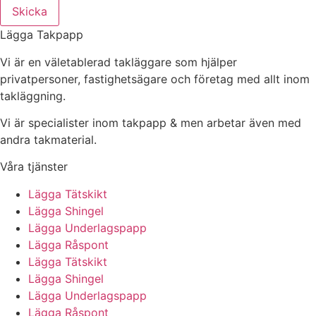
Skicka
Lägga Takpapp
Vi är en väletablerad takläggare som hjälper
privatpersoner, fastighetsägare och företag med allt inom
takläggning.
Vi är specialister inom takpapp & men arbetar även med
andra takmaterial.
Våra tjänster
Lägga Tätskikt
Lägga Shingel
Lägga Underlagspapp
Lägga Råspont
Lägga Tätskikt
Lägga Shingel
Lägga Underlagspapp
Lägga Råspont