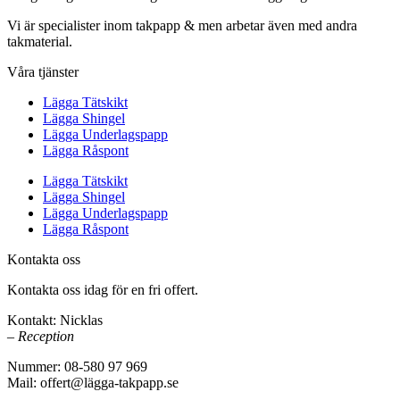
Vi är specialister inom takpapp & men arbetar även med andra
takmaterial.
Våra tjänster
Lägga Tätskikt
Lägga Shingel
Lägga Underlagspapp
Lägga Råspont
Lägga Tätskikt
Lägga Shingel
Lägga Underlagspapp
Lägga Råspont
Kontakta oss
Kontakta oss idag för en fri offert.
Kontakt: Nicklas
– Reception
Nummer: 08-580 97 969
Mail: offert@lägga-takpapp.se