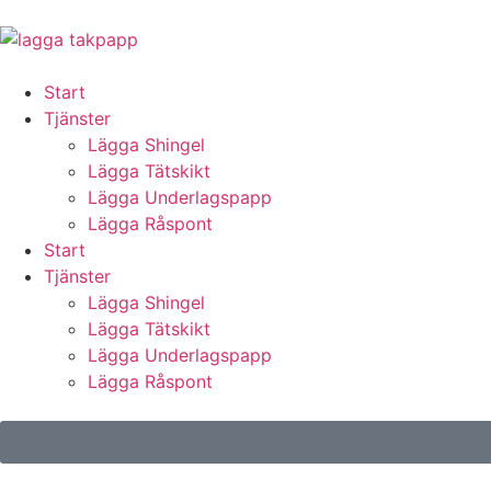
Start
Tjänster
Lägga Shingel
Lägga Tätskikt
Lägga Underlagspapp
Lägga Råspont
Start
Tjänster
Lägga Shingel
Lägga Tätskikt
Lägga Underlagspapp
Lägga Råspont