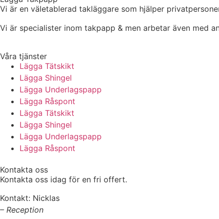
Vi är en väletablerad takläggare som hjälper privatpersone
Vi är specialister inom takpapp & men arbetar även med an
Våra tjänster
Lägga Tätskikt
Lägga Shingel
Lägga Underlagspapp
Lägga Råspont
Lägga Tätskikt
Lägga Shingel
Lägga Underlagspapp
Lägga Råspont
Kontakta oss
Kontakta oss idag för en fri offert.
Kontakt: Nicklas
– Reception