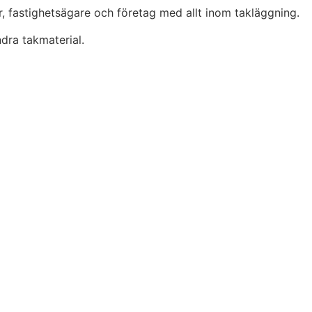
r, fastighetsägare och företag med allt inom takläggning.
dra takmaterial.