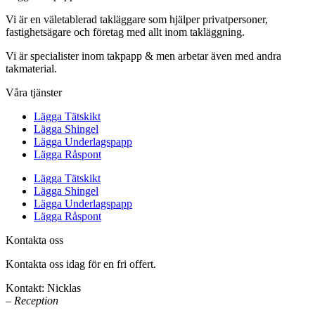
Vi är en väletablerad takläggare som hjälper privatpersoner,
fastighetsägare och företag med allt inom takläggning.
Vi är specialister inom takpapp & men arbetar även med andra
takmaterial.
Våra tjänster
Lägga Tätskikt
Lägga Shingel
Lägga Underlagspapp
Lägga Råspont
Lägga Tätskikt
Lägga Shingel
Lägga Underlagspapp
Lägga Råspont
Kontakta oss
Kontakta oss idag för en fri offert.
Kontakt: Nicklas
– Reception