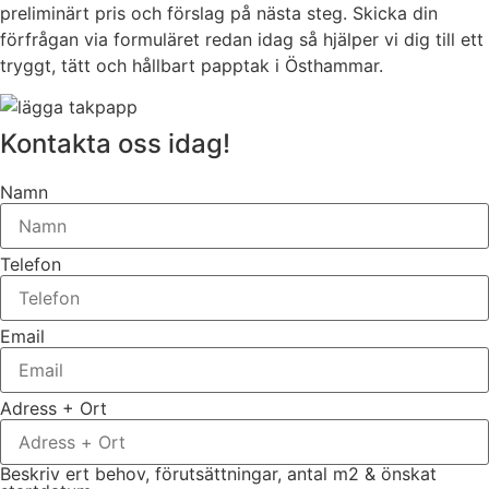
preliminärt pris och förslag på nästa steg. Skicka din
förfrågan via formuläret redan idag så hjälper vi dig till ett
tryggt, tätt och hållbart papptak i Östhammar.
Kontakta oss idag!
Namn
Telefon
Email
Adress + Ort
Beskriv ert behov, förutsättningar, antal m2 & önskat