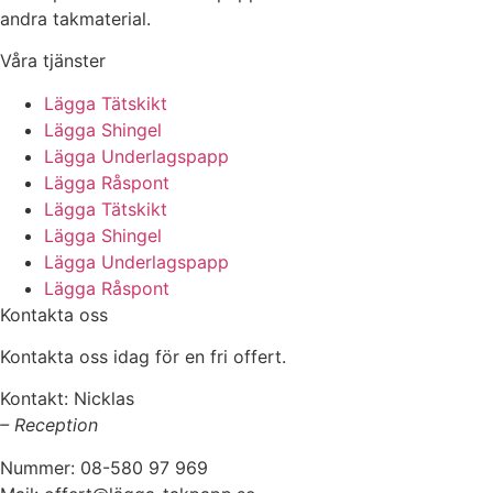
andra takmaterial.
Våra tjänster
Lägga Tätskikt
Lägga Shingel
Lägga Underlagspapp
Lägga Råspont
Lägga Tätskikt
Lägga Shingel
Lägga Underlagspapp
Lägga Råspont
Kontakta oss
Kontakta oss idag för en fri offert.
Kontakt: Nicklas
– Reception
Nummer: 08-580 97 969