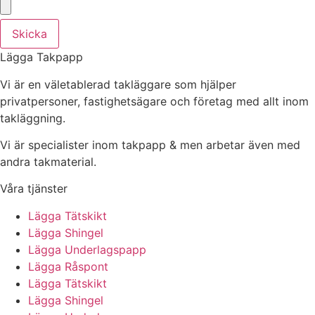
Skicka
Lägga Takpapp
Vi är en väletablerad takläggare som hjälper
privatpersoner, fastighetsägare och företag med allt inom
takläggning.
Vi är specialister inom takpapp & men arbetar även med
andra takmaterial.
Våra tjänster
Lägga Tätskikt
Lägga Shingel
Lägga Underlagspapp
Lägga Råspont
Lägga Tätskikt
Lägga Shingel