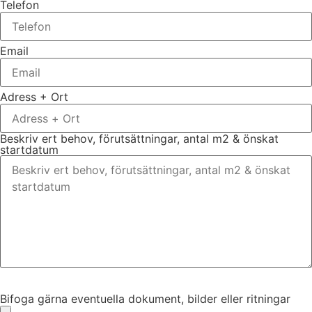
Telefon
Email
Adress + Ort
Beskriv ert behov, förutsättningar, antal m2 & önskat
startdatum
Bifoga gärna eventuella dokument, bilder eller ritningar
Bifoga gärna eventuella dokument, bilder eller ritningar