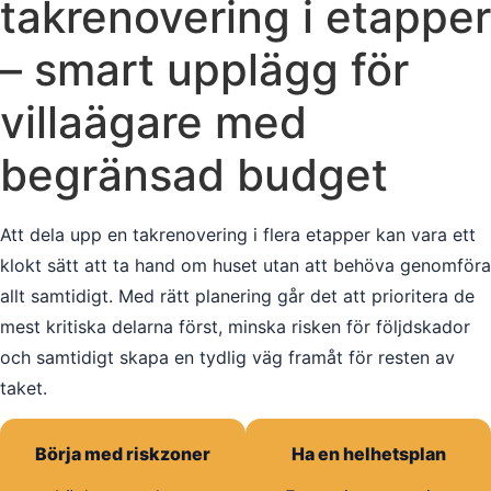
takrenovering i etapper
– smart upplägg för
villaägare med
begränsad budget
Att dela upp en takrenovering i flera etapper kan vara ett
klokt sätt att ta hand om huset utan att behöva genomföra
allt samtidigt. Med rätt planering går det att prioritera de
mest kritiska delarna först, minska risken för följdskador
och samtidigt skapa en tydlig väg framåt för resten av
taket.
Börja med riskzoner
Ha en helhetsplan