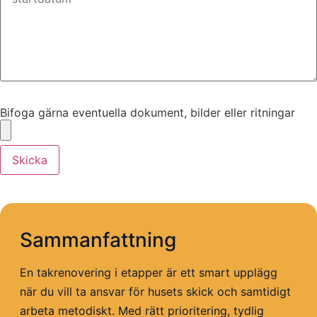
Bifoga gärna eventuella dokument, bilder eller ritningar
Bifoga gärna eventuella dokument, bilder eller ritningar
Skicka
Sammanfattning
En takrenovering i etapper är ett smart upplägg
när du vill ta ansvar för husets skick och samtidigt
arbeta metodiskt. Med rätt prioritering, tydlig