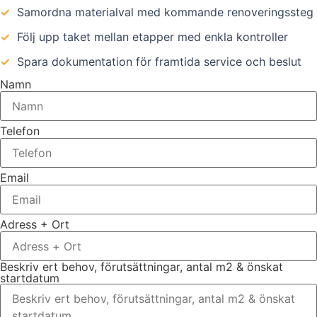
✓
Samordna materialval med kommande renoveringssteg
✓
Följ upp taket mellan etapper med enkla kontroller
✓
Spara dokumentation för framtida service och beslut
Namn
Telefon
Email
Adress + Ort
Beskriv ert behov, förutsättningar, antal m2 & önskat
startdatum